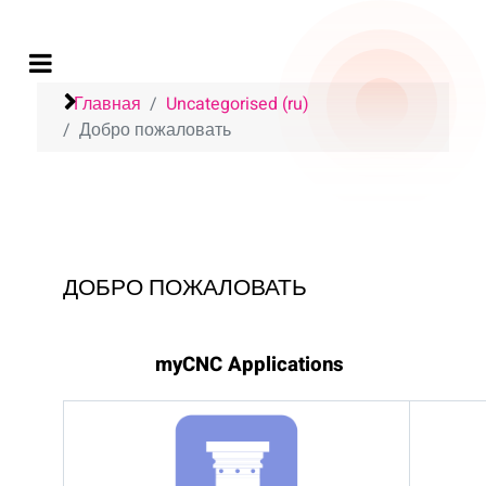
Главная
Uncategorised (ru)
Добро пожаловать
ДОБРО ПОЖАЛОВАТЬ
myCNC Applications