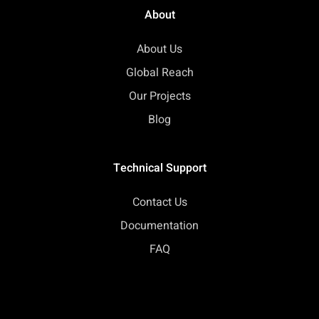
About
About Us
Global Reach
Our Projects
Blog
Technical Support
Contact Us
Documentation
FAQ