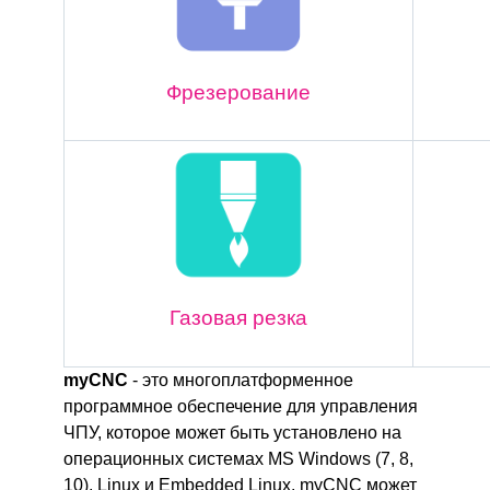
Фрезерование
Газовая резка
myCNC
- это многоплатформенное
программное обеспечение для управления
ЧПУ, которое может быть установлено на
операционных системах MS Windows (7, 8,
10), Linux и Embedded Linux. myCNC может