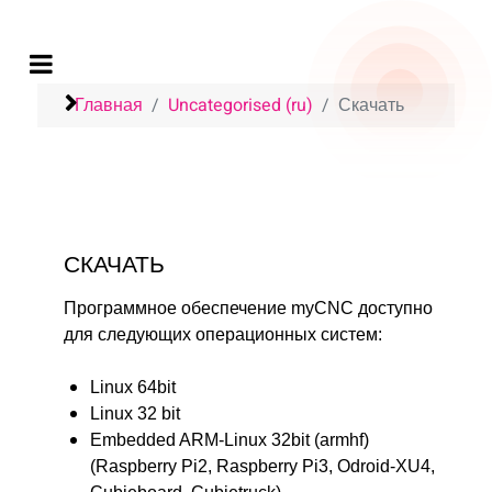
Главная
Uncategorised (ru)
Скачать
СКАЧАТЬ
Программное обеспечение myCNC доступно
для следующих операционных систем:
Linux 64bit
Linux 32 bit
Embedded ARM-Linux 32bit (armhf)
(Raspberry Pi2, Raspberry Pi3, Odroid-XU4,