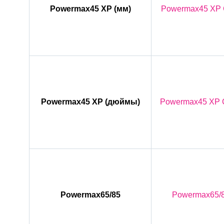
Powermax45 XP (мм)
Powermax45 XP C
Powermax45 XP (дюймы)
Powermax45 XP Cu
Powermax65/85
Powermax65/8