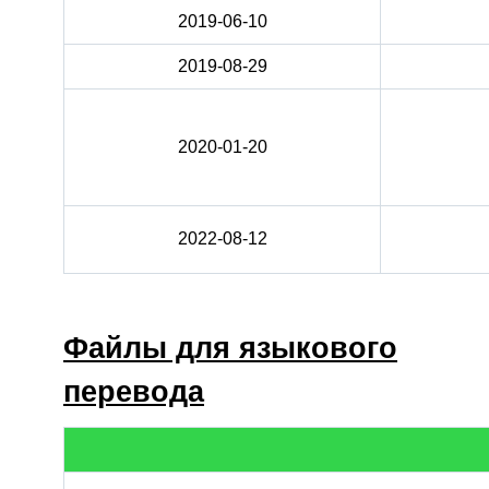
2019-06-10
2019-08-29
2020-01-20
2022-08-12
Файлы для языкового
перевода