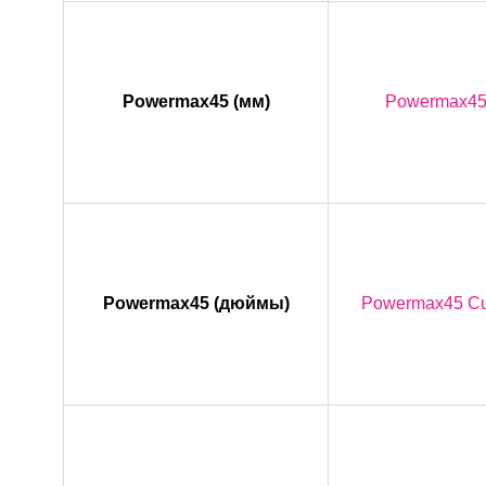
Powermax45 (мм)
Powermax45 
Powermax45 (дюймы)
Powermax45 Cut