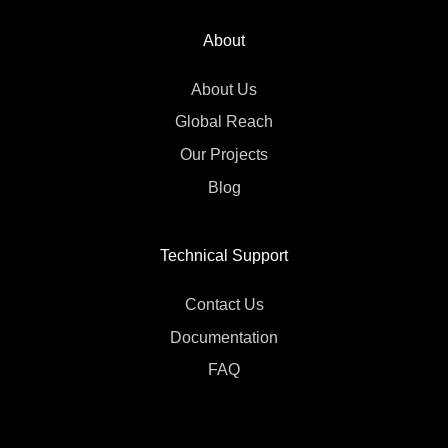
About
About Us
Global Reach
Our Projects
Blog
Technical Support
Contact Us
Documentation
FAQ