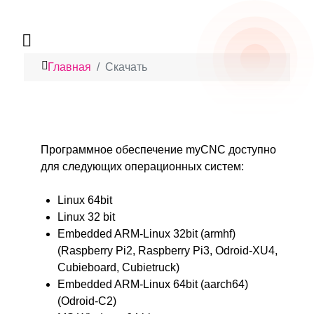
Главная
Скачать
Программное обеспечение myCNC доступно
для следующих операционных систем:
Linux 64bit
Linux 32 bit
Embedded ARM-Linux 32bit (armhf)
(Raspberry Pi2, Raspberry Pi3, Odroid-XU4,
Cubieboard, Cubietruck)
Embedded ARM-Linux 64bit (aarch64)
(Odroid-C2)