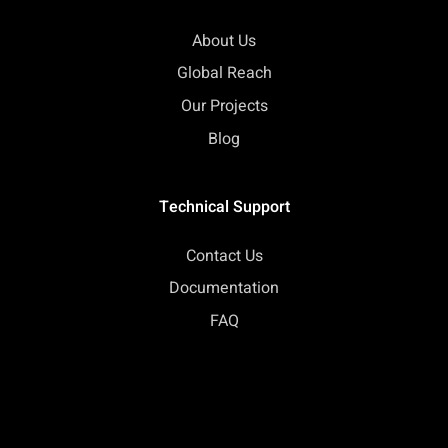
About Us
Global Reach
Our Projects
Blog
Technical Support
Contact Us
Documentation
FAQ