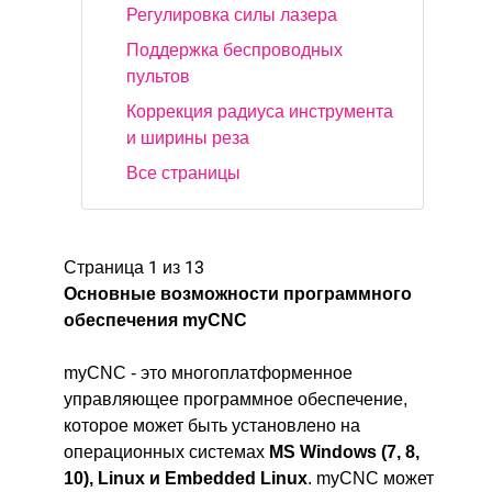
Регулировка силы лазера
Поддержка беспроводных
пультов
Коррекция радиуса инструмента
и ширины реза
Все страницы
Страница 1 из 13
Основные возможности программного
обеспечения myCNC
myCNC - это многоплатформенное
управляющее программное обеспечение,
которое может быть установлено на
операционных системах
MS Windows (7, 8,
10), Linux и Embedded Linux
. myCNC может