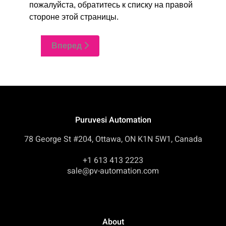
пожалуйста, обратитесь к списку на правой
стороне этой страницы.
Вперед
Puruvesi Automation
78 George St #204, Ottawa, ON K1N 5W1, Canada
+1 613 413 2223
sale@pv-automation.com
About