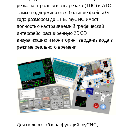
резка, контроль высоты резака (THC) и ATC.
Также поддерживаются большие файлы G-
кода размером до 1 ГБ. myCNC имеет
полностью настраиваемый графический
интерфейс, расширенную 2D/3D
визуализацию и мониторинг ввода-вывода в
режиме реального времени.
Для полного обзора функций myCNC,