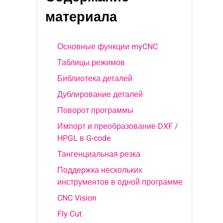
материала
Основные функции myCNC
Таблицы режимов
Библиотека деталей
Дублирование деталей
Поворот программы
Импорт и преобразование DXF /
HPGL в G-code
Тангенциальная резка
Поддержка нескольких
инструментов в одной программе
CNC Vision
Fly Cut