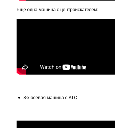
Еще одна машина с центроискателем:
3-х осевая машина с ATC