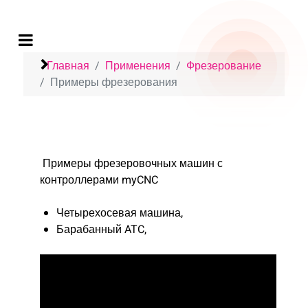
Главная
Применения
Фрезерование
Примеры фрезерования
Примеры фрезеровочных машин с
контроллерами myCNC
Четырехосевая машина,
Барабанный ATC,