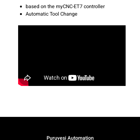
based on the myCNC-ET7 controller
Automatic Tool Change
Puruvesi Automation