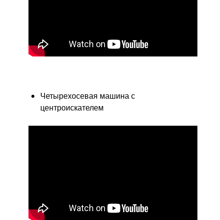
Четырехосевая машина с
центроискателем