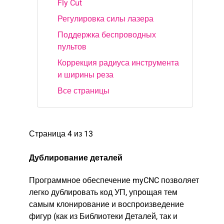
Fly Cut
Регулировка силы лазера
Поддержка беспроводных
пультов
Коррекция радиуса инструмента
и ширины реза
Все страницы
Страница 4 из 13
Дублирование деталей
Программное обеспечение myCNC позволяет
легко дублировать код УП, упрощая тем
самым клонирование и воспроизведение
фигур (как из Библиотеки Деталей, так и