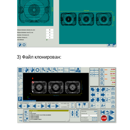
3) Файл клонирован: