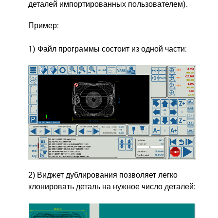
деталей импортированных пользователем).
Пример:
1) Файл программы состоит из одной части:
2) Виджет дублирования позволяет легко
клонировать деталь на нужное число деталей: