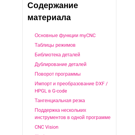
Содержание
материала
Основные функции myCNC
Таблицы режимов
Библиотека деталей
Дублирование деталей
Поворот программы
Импорт и преобразование DXF /
HPGL в G-code
Тангенциальная резка
Поддержка нескольких
инструментов в одной программе
CNC Vision