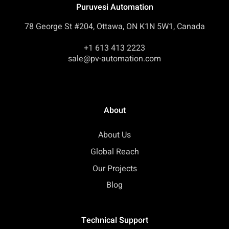
Puruvesi Automation
78 George St #204, Ottawa, ON K1N 5W1, Canada
+1 613 413 2223
sale@pv-automation.com
About
About Us
Global Reach
Our Projects
Blog
Technical Support